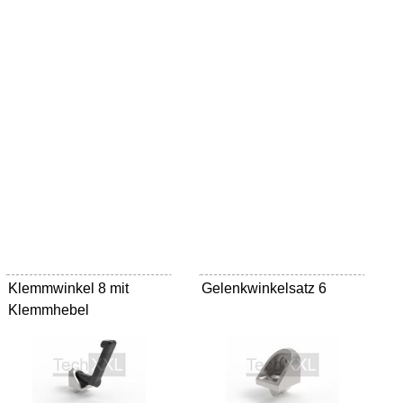
Klemmwinkel 8 mit
Gelenkwinkelsatz 6
Klemmhebel