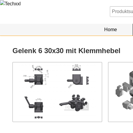
Home
Gelenk 6 30x30 mit Klemmhebel