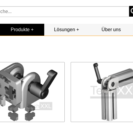
Produkte
Lösungen
Über uns