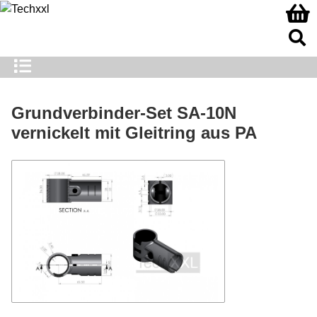
Grundverbinder-Set SA-10N
vernickelt mit Gleitring aus PA