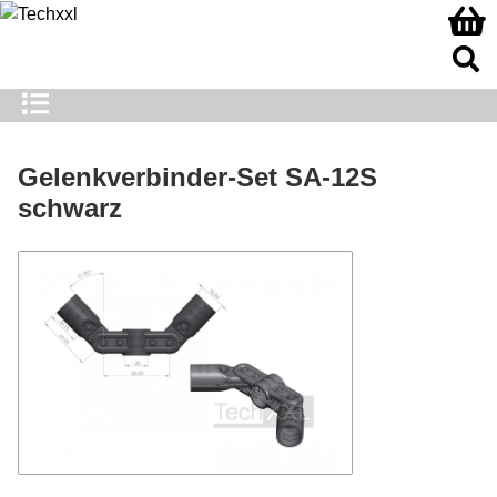
Gelenkverbinder-Set SA-12S
schwarz