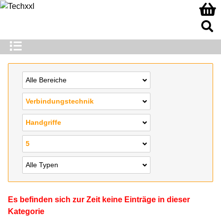
Alle Bereiche
Verbindungstechnik
Handgriffe
5
Alle Typen
Es befinden sich zur Zeit keine Einträge in dieser
Kategorie