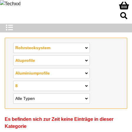
Rohrstecksystem
Aluprofile
Aluminiumprofile
8
Alle Typen
Es befinden sich zur Zeit keine Einträge in dieser
Kategorie