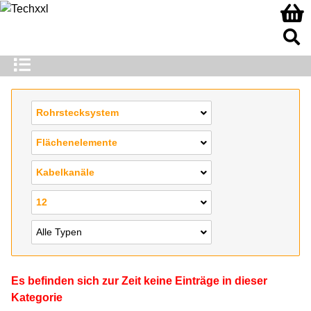
Rohrstecksystem
Flächenelemente
Kabelkanäle
12
Alle Typen
Es befinden sich zur Zeit keine Einträge in dieser
Kategorie