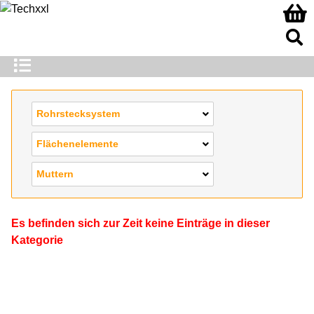
Rohrstecksystem
Flächenelemente
Muttern
Es befinden sich zur Zeit keine Einträge in dieser
Kategorie