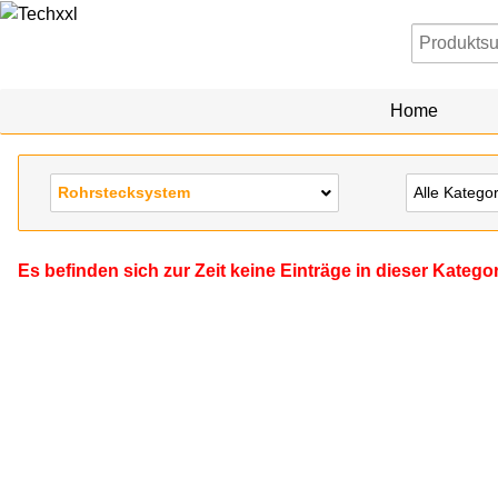
Home
Rohrstecksystem
Alle Katego
Es befinden sich zur Zeit keine Einträge in dieser Katego