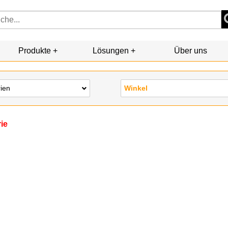
Produkte
Lösungen
Über uns
rien
Winkel
rie