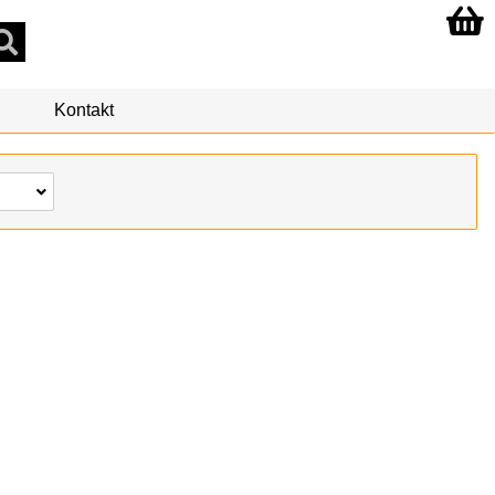
Kontakt