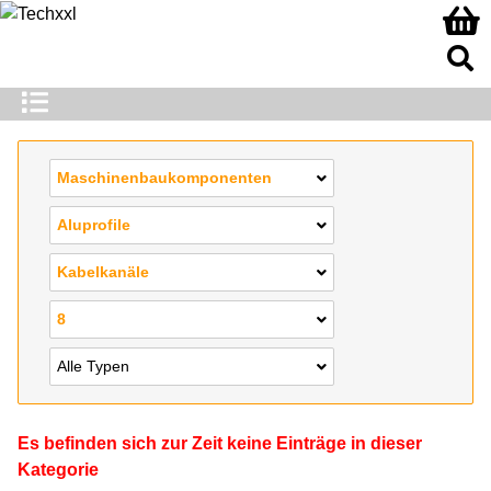
Maschinenbaukomponenten
Aluprofile
Kabelkanäle
8
Alle Typen
Es befinden sich zur Zeit keine Einträge in dieser
Kategorie