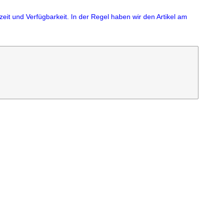
eit und Verfügbarkeit. In der Regel haben wir den Artikel am