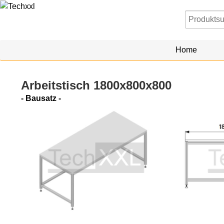
Home
Arbeitstisch 1800x800x800
- Bausatz -