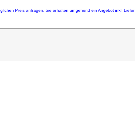
lichen Preis anfragen. Sie erhalten umgehend ein Angebot inkl. Lieferz