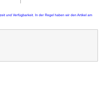
eit und Verfügbarkeit. In der Regel haben wir den Artikel am