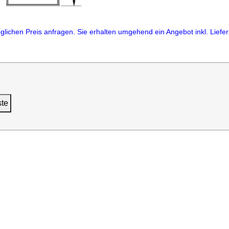
lichen Preis anfragen. Sie erhalten umgehend ein Angebot inkl. Lieferz
ste