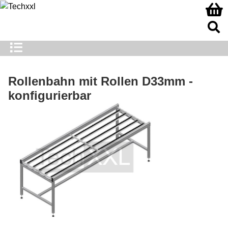
Rollenbahn mit Rollen D33mm -
konfigurierbar