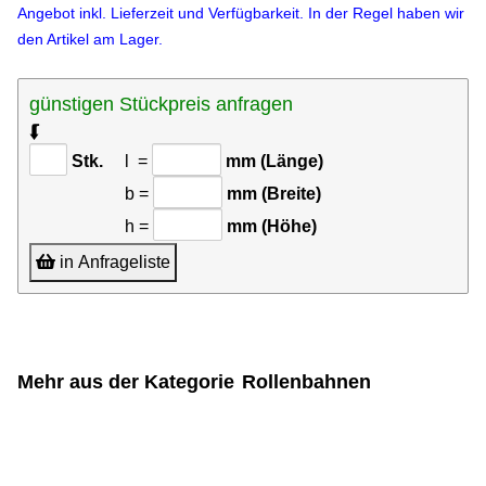
Angebot inkl. Lieferzeit und Verfügbarkeit. In der Regel haben wir
den Artikel am Lager.
günstigen Stückpreis anfragen
⮮
Stk.
l =
mm (Länge)
b =
mm (Breite)
h =
mm (Höhe)
in Anfrageliste
Mehr aus der Kategorie
Rollenbahnen