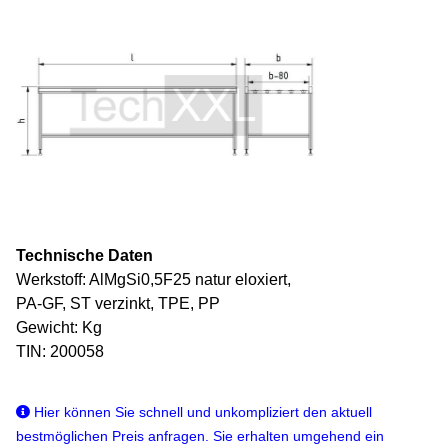
Technische Daten
Werkstoff: AlMgSi0,5F25 natur eloxiert,
PA-GF, ST verzinkt, TPE, PP
Gewicht: Kg
TIN: 200058
Hier können Sie schnell und unkompliziert den aktuell
bestmöglichen Preis anfragen. Sie erhalten umgehend ein