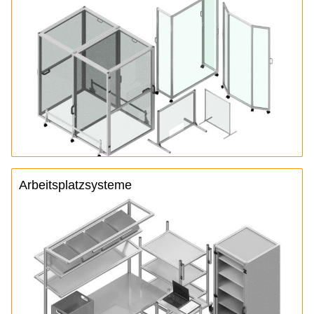
Arbeitsplatzsysteme