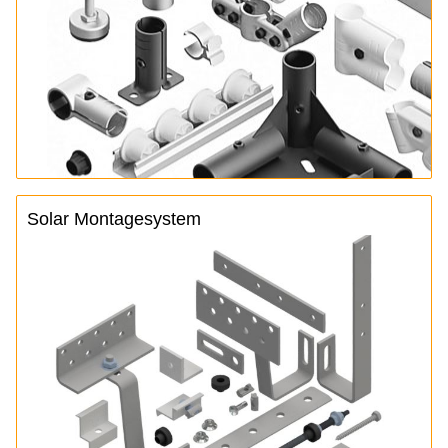
Solar Montagesystem