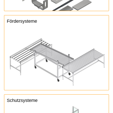
Fördersysteme
Schutzsysteme