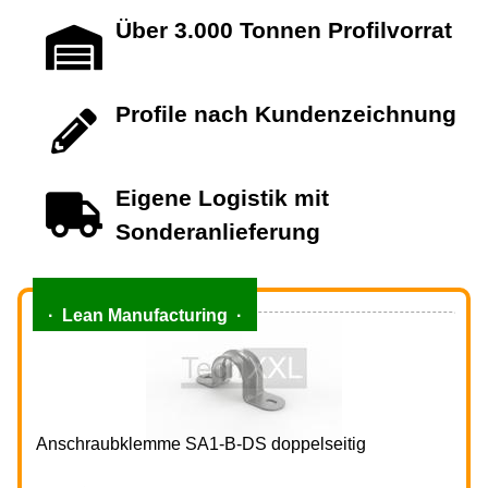
Über 3.000 Tonnen Profilvorrat
Profile nach Kundenzeichnung
Eigene Logistik mit
Sonderanlieferung
· Lean Manufacturing ·
Anschraubklemme SA1-B-DS doppelseitig