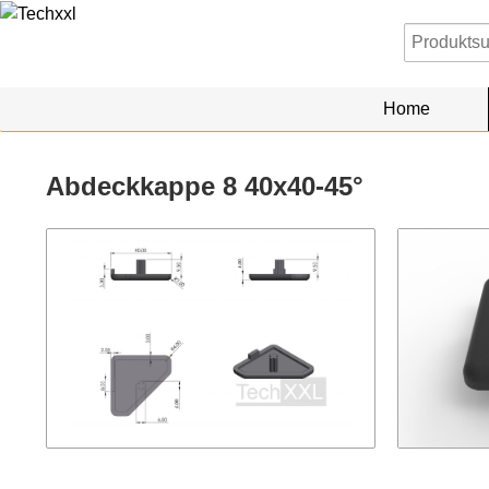
Home
Abdeckkappe 8 40x40-45°