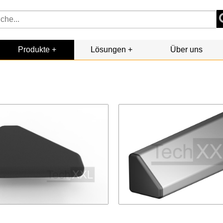
Produkte
Lösungen
Über uns