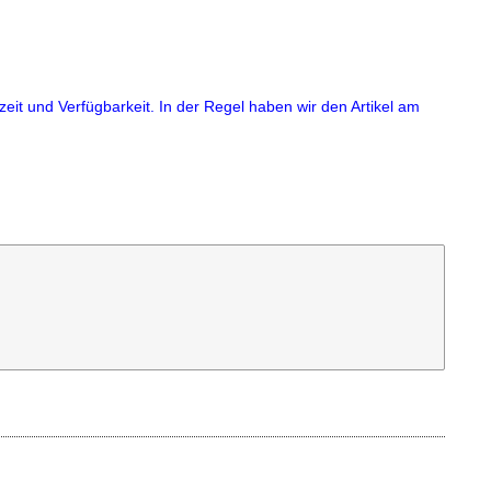
eit und Verfügbarkeit. In der Regel haben wir den Artikel am