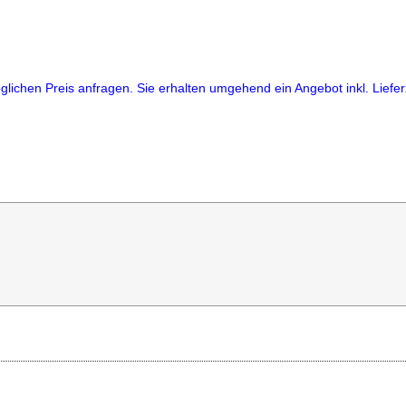
lichen Preis anfragen. Sie erhalten umgehend ein Angebot inkl. Lieferz