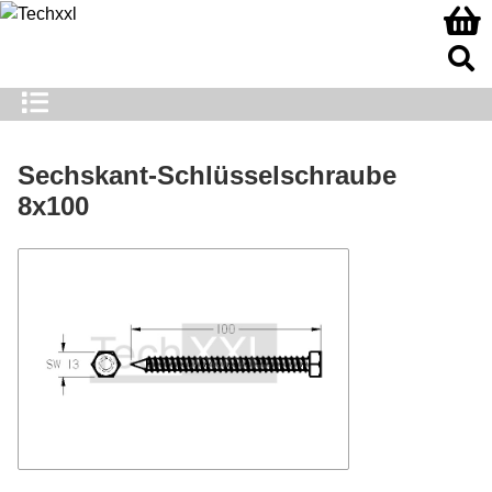
Sechskant-Schlüsselschraube
8x100