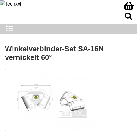
Winkelverbinder-Set SA-16N
vernickelt 60°