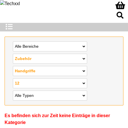
Alle Bereiche
Zubehör
Handgriffe
12
Alle Typen
Es befinden sich zur Zeit keine Einträge in dieser
Kategorie