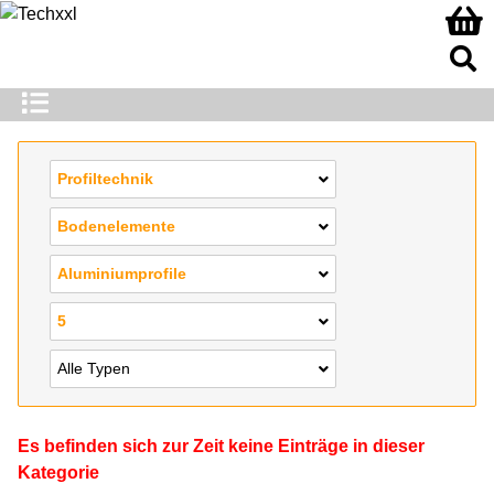
Profiltechnik
Bodenelemente
Aluminiumprofile
5
Alle Typen
Es befinden sich zur Zeit keine Einträge in dieser
Kategorie