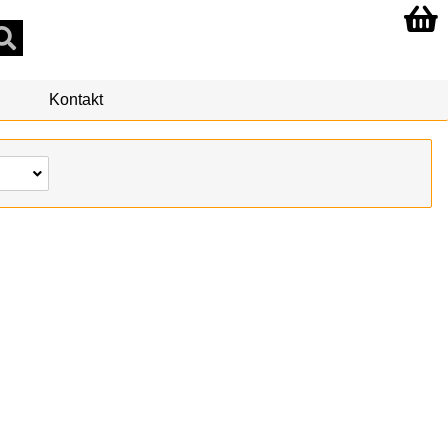
Kontakt