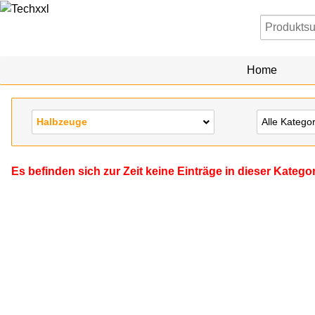
Home
Halbzeuge
Alle Katego
Es befinden sich zur Zeit keine Einträge in dieser Katego