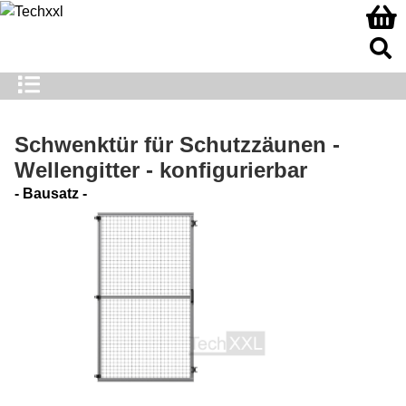
Schwenktür für Schutzzäunen -
Wellengitter - konfigurierbar
- Bausatz -