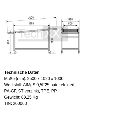
Technische Daten
Maße (mm): 2500 x 1020 x 1000
Werkstoff: AlMgSi0,5F25 natur eloxiert,
PA-GF, ST verzinkt, TPE, PP
Gewicht: 83.25 Kg
TIN: 200063