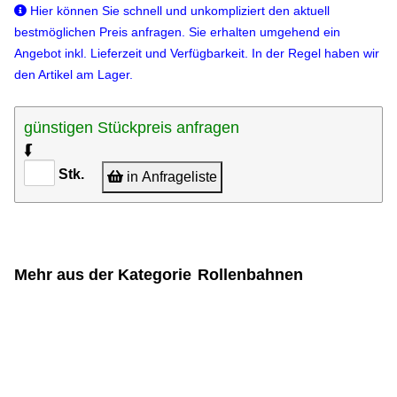
Hier können Sie schnell und unkompliziert den aktuell
bestmöglichen Preis anfragen. Sie erhalten umgehend ein
Angebot inkl. Lieferzeit und Verfügbarkeit. In der Regel haben wir
den Artikel am Lager.
günstigen Stückpreis anfragen
⮮
Stk.
in Anfrageliste
Mehr aus der Kategorie
Rollenbahnen