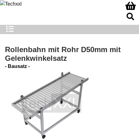
Rollenbahn mit Rohr D50mm mit
Gelenkwinkelsatz
- Bausatz -