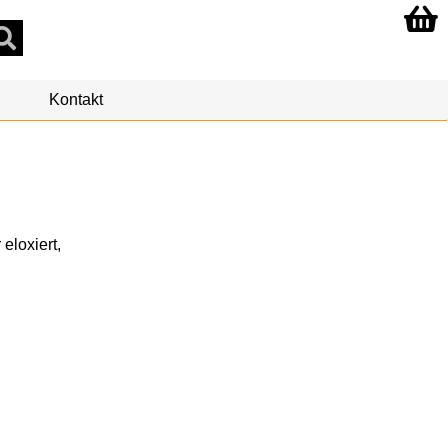
Kontakt
eloxiert,