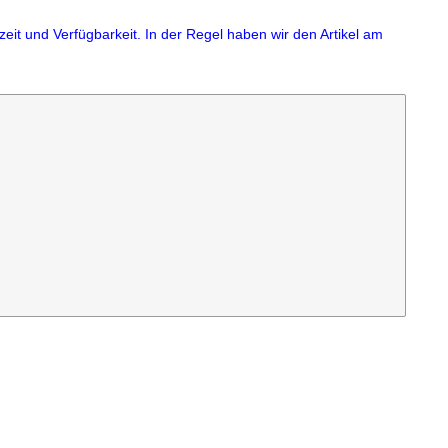
eit und Verfügbarkeit. In der Regel haben wir den Artikel am