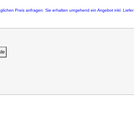
lichen Preis anfragen. Sie erhalten umgehend ein Angebot inkl. Lieferz
ste