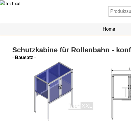
Home
Schutzkabine für Rollenbahn - konf
- Bausatz -