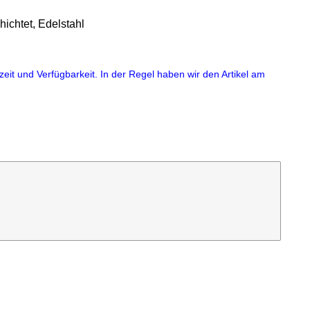
ichtet, Edelstahl
eit und Verfügbarkeit. In der Regel haben wir den Artikel am