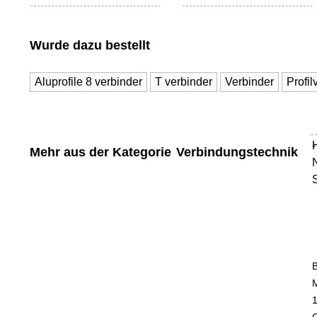
Wurde dazu bestellt
Aluprofile 8 verbinder
T verbinder
Verbinder
Profil
-
Mehr aus der Kategorie
Verbindungstechnik
M
1