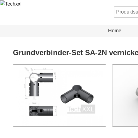
Home
Grundverbinder-Set SA-2N vernicke