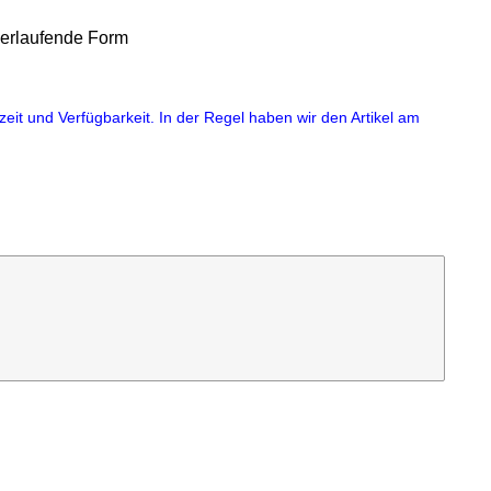
verlaufende Form
eit und Verfügbarkeit. In der Regel haben wir den Artikel am