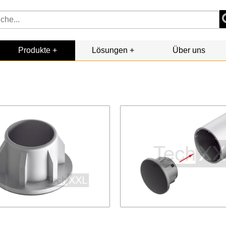
Produkte
Lösungen
Über uns