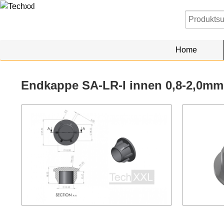
Home
Endkappe SA-LR-I innen 0,8-2,0mm