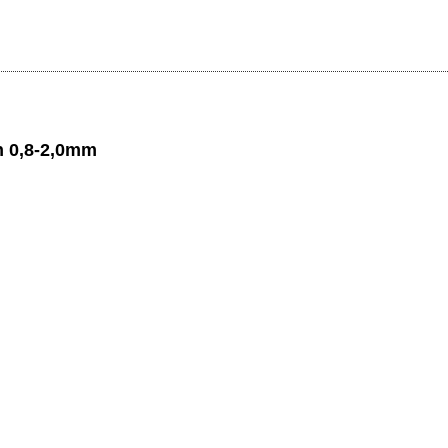
n 0,8-2,0mm