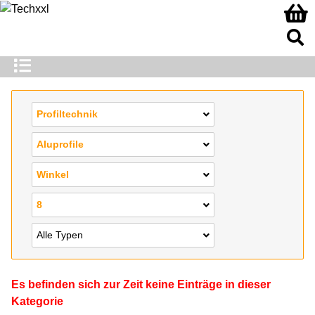
Profiltechnik
Aluprofile
Winkel
8
Alle Typen
Es befinden sich zur Zeit keine Einträge in dieser
Kategorie