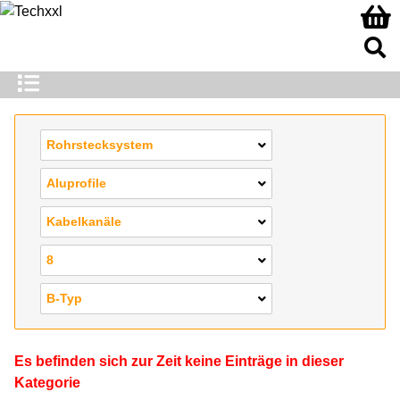
Rohrstecksystem
Aluprofile
Kabelkanäle
8
B-Typ
Es befinden sich zur Zeit keine Einträge in dieser
Kategorie