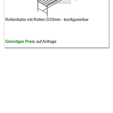
Rollenbahn mit Rollen D33mm - konfigurierbar
Günstiger Preis
auf Anfrage