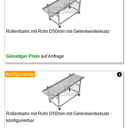
Rollenbahn mit Rohr D50mm mit Gelenkwinkelsatz
Günstiger Preis
auf Anfrage
konfigurierbar
Rollenbahn mit Rohr D50mm mit Gelenkwinkelsatz -
konfigurierbar