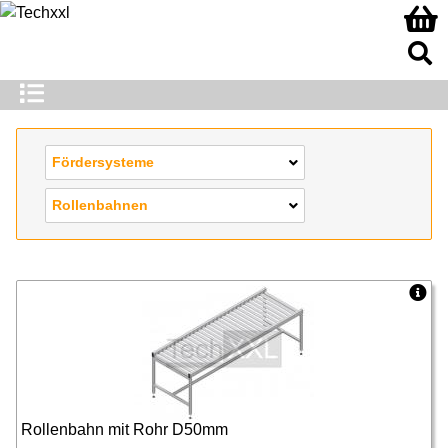
Fördersysteme
Rollenbahnen
Rollenbahn mit Rohr D50mm